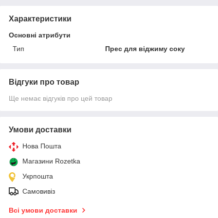
Характеристики
Основні атрибути
Тип
Прес для віджиму соку
Відгуки про товар
Ще немає відгуків про цей товар
Умови доставки
Нова Пошта
Магазини Rozetka
Укрпошта
Самовивіз
Всі умови доставки