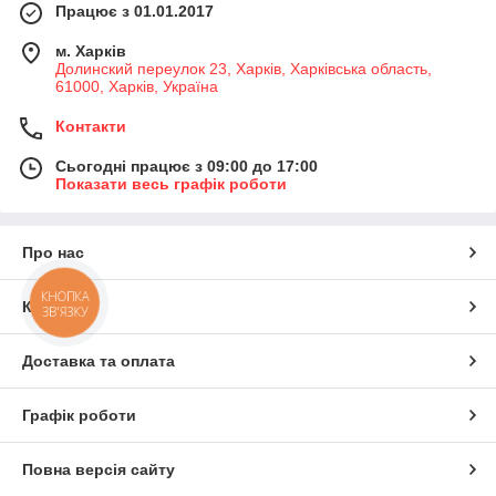
Працює з 01.01.2017
м. Харків
Долинский переулок 23, Харків, Харківська область,
61000, Харків, Україна
Контакти
Сьогодні працює з 09:00 до 17:00
Показати весь графік роботи
Про нас
КНОПКА
Контакти
ЗВ'ЯЗКУ
Доставка та оплата
Графік роботи
Повна версія сайту