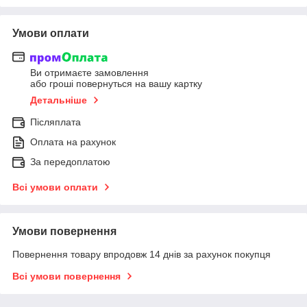
Умови оплати
Ви отримаєте замовлення
або гроші повернуться на вашу картку
Детальніше
Післяплата
Оплата на рахунок
За передоплатою
Всі умови оплати
Умови повернення
Повернення товару впродовж 14 днів за рахунок покупця
Всі умови повернення