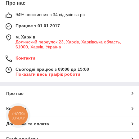
Про нас
94% позитивних з 34 відгуків за рік
Працює з 01.01.2017
м. Харків
Долинский переулок 23, Харків, Харківська область,
61000, Харків, Україна
Контакти
Сьогодні працює з 09:00 до 15:00
Показати весь графік роботи
Про нас
Контакти
КНОПКА
ЗВ'ЯЗКУ
Доставка та оплата
Графік роботи