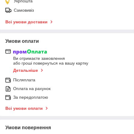
Укрпошта
Самовивіз
Всі умови доставки
Умови оплати
Ви отримаєте замовлення
або гроші повернуться на вашу картку
Детальніше
Післяплата
Оплата на рахунок
За передоплатою
Всі умови оплати
Умови повернення