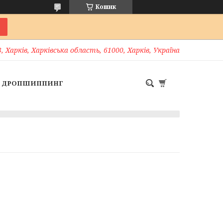
Кошик
, Харків, Харківська область, 61000, Харків, Україна
ДРОПШИППИНГ
м