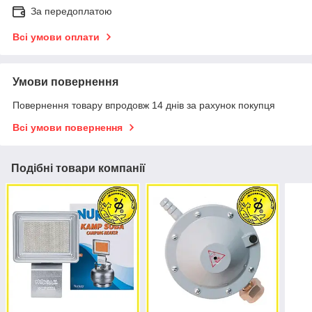
За передоплатою
Всі умови оплати
Умови повернення
Повернення товару впродовж 14 днів за рахунок покупця
Всі умови повернення
Подібні товари компанії