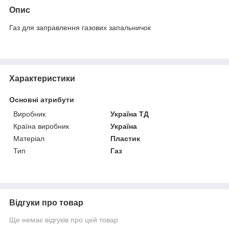
Опис
Газ для заправлення газових запальничок
Характеристики
Основні атрибути
Виробник
Україна ТД
Країна виробник
Україна
Матеріал
Пластик
Тип
Газ
Відгуки про товар
Ще немає відгуків про цей товар