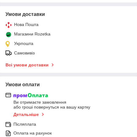
Умови доставки
Нова Пошта
Магазини Rozetka
Укрпошта
Самовивіз
Всі умови доставки
Умови оплати
Ви отримаєте замовлення
або гроші повернуться на вашу картку
Детальніше
Післяплата
Оплата на рахунок