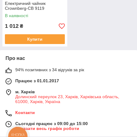
Електричний чайник
Crownberg-CB 9119
В наявності
1 012
₴
Купити
Про нас
94% позитивних з 34 відгуків за рік
Працює з 01.01.2017
м. Харків
Долинский переулок 23, Харків, Харківська область,
61000, Харків, Україна
Контакти
Сьогодні працює з 09:00 до 15:00
Показати весь графік роботи
КНОПКА