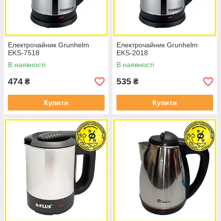
Електрочайник Grunhelm
Електрочайник Grunhelm
EKS-7518
EKS-2018
В наявності
В наявності
474
535
₴
₴
Купити
Купити