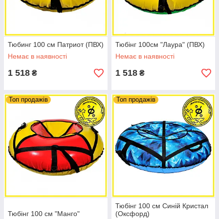
Тюбинг 100 см Патриот (ПВХ)
Тюбінг 100см "Лаура" (ПВХ)
Немає в наявності
Немає в наявності
1 518
1 518
₴
₴
Топ продажів
Топ продажів
Тюбінг 100 см Синій Кристал
Тюбінг 100 см "Манго"
(Оксфорд)