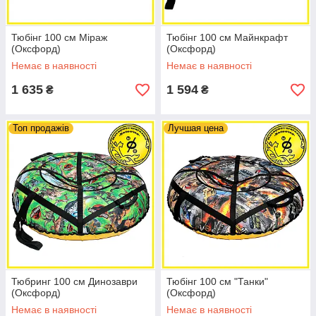
Тюбінг 100 см Міраж
Тюбінг 100 см Майнкрафт
(Оксфорд)
(Оксфорд)
Немає в наявності
Немає в наявності
1 635
1 594
₴
₴
Топ продажів
Лучшая цена
Тюбринг 100 см Динозаври
Тюбінг 100 см "Танки"
(Оксфорд)
(Оксфорд)
Немає в наявності
Немає в наявності