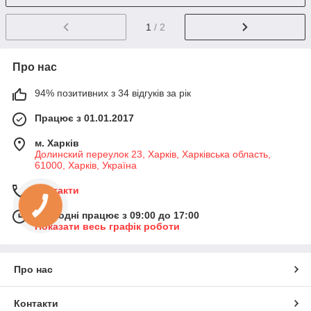
1
/ 2
Про нас
94% позитивних з 34 відгуків за рік
Працює з 01.01.2017
м. Харків
Долинский переулок 23, Харків, Харківська область,
61000, Харків, Україна
Контакти
Сьогодні працює з 09:00 до 17:00
Показати весь графік роботи
Про нас
Контакти