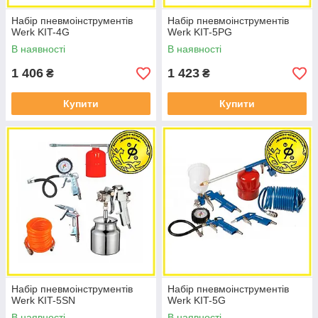
Набір пневмоінструментів
Набір пневмоінструментів
Werk KIT-4G
Werk KIT-5PG
В наявності
В наявності
1 406
1 423
₴
₴
Купити
Купити
Набір пневмоінструментів
Набір пневмоінструментів
Werk KIT-5SN
Werk KIT-5G
В наявності
В наявності