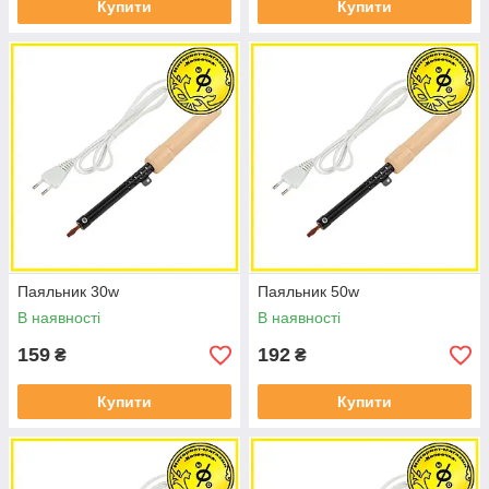
Купити
Купити
Паяльник 30w
Паяльник 50w
В наявності
В наявності
159
192
₴
₴
Купити
Купити