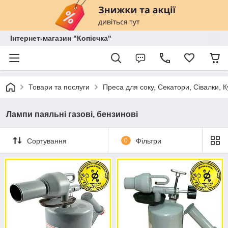
Інтернет-магазин "Копієчка"
Товари та послуги
Преса для соку, Секатори, Сівалки, 
Лампи паяльні газові, бензинові
Сортування
0
Фільтри