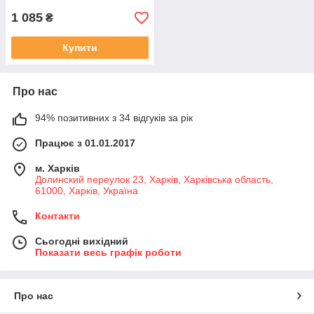
1 085
₴
Купити
Про нас
94% позитивних з 34 відгуків за рік
Працює з 01.01.2017
м. Харків
Долинский переулок 23, Харків, Харківська область,
61000, Харків, Україна
Контакти
Сьогодні вихідний
Показати весь графік роботи
Про нас