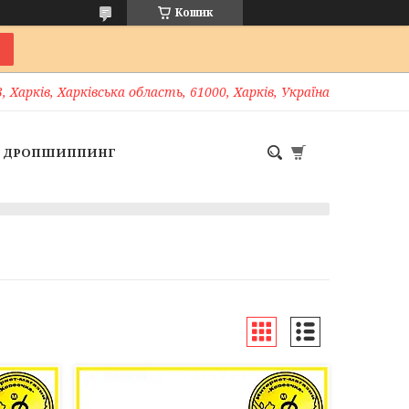
Кошик
, Харків, Харківська область, 61000, Харків, Україна
ДРОПШИППИНГ