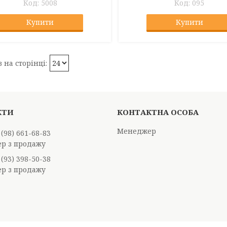
5008
095
Купити
Купити
Менеджер
 (98) 661-68-83
р з продажу
 (93) 398-50-38
р з продажу