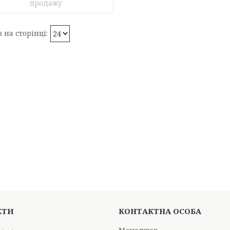
продажу