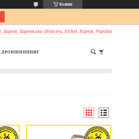
Кошик
, Харків, Харківська область, 61000, Харків, Україна
ДРОПШИППИНГ