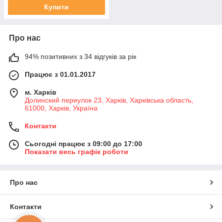
Купити
Про нас
94% позитивних з 34 відгуків за рік
Працює з 01.01.2017
м. Харків
Долинский переулок 23, Харків, Харківська область,
61000, Харків, Україна
Контакти
Сьогодні працює з 09:00 до 17:00
Показати весь графік роботи
Про нас
Контакти