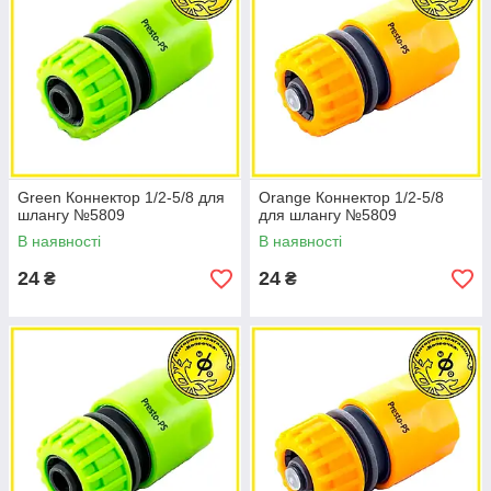
Green Коннектор 1/2-5/8 для
Orange Коннектор 1/2-5/8
шлангу №5809
для шлангу №5809
В наявності
В наявності
24
24
₴
₴