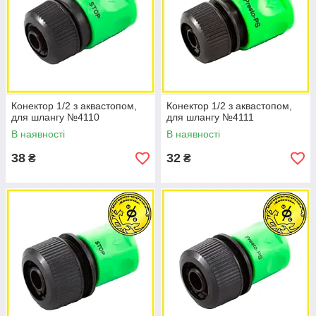
Конектор 1/2 з аквастопом,
Конектор 1/2 з аквастопом,
для шлангу №4110
для шлангу №4111
В наявності
В наявності
38
32
₴
₴