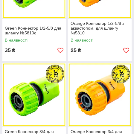
Orange Коннектор 1/2-5/8 з
Green Коннектор 1/2-5/8 для
аквастопом, для шлангу
шлангу №5810g
№5810
В наявності
В наявності
35
25
₴
₴
Green Коннектор 3/4 для
Orange Коннектор 3/4 для