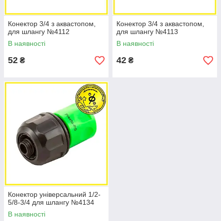
Конектор 3/4 з аквастопом,
Конектор 3/4 з аквастопом,
для шлангу №4112
для шлангу №4113
В наявності
В наявності
52
42
₴
₴
Конектор універсальний 1/2-
5/8-3/4 для шлангу №4134
В наявності