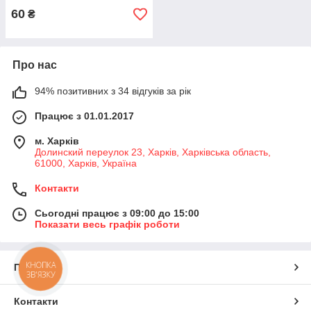
60
₴
Про нас
94% позитивних з 34 відгуків за рік
Працює з 01.01.2017
м. Харків
Долинский переулок 23, Харків, Харківська область,
61000, Харків, Україна
Контакти
Сьогодні працює з 09:00 до 15:00
Показати весь графік роботи
КНОПКА
Про нас
ЗВ'ЯЗКУ
Контакти