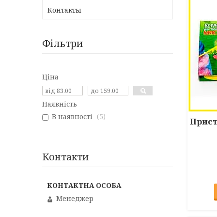
Контакты
Фільтри
Ціна
Наявність
В наявності
5
Прист
Контакти
Менеджер