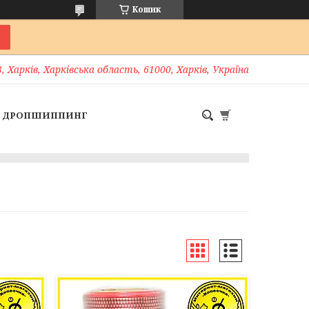
Кошик
, Харків, Харківська область, 61000, Харків, Україна
ДРОПШИППИНГ