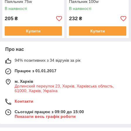
Паяльник 75w
Паяльник 100w
В наявності
В наявності
205
232
₴
₴
Купити
Купити
Про нас
94% позитивних з 34 відгуків за рік
Працює з 01.01.2017
м. Харків
Долинский переулок 23, Харків, Харківська область,
61000, Харків, Україна
Контакти
Сьогодні працює з 09:00 до 15:00
Показати весь графік роботи