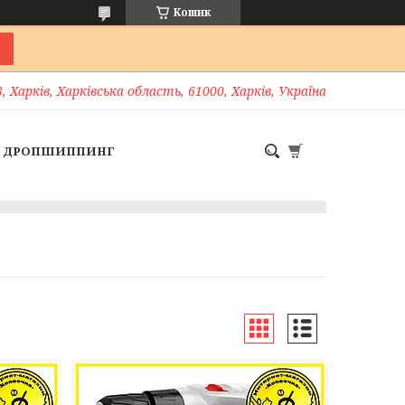
Кошик
, Харків, Харківська область, 61000, Харків, Україна
ДРОПШИППИНГ