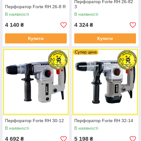
Перфоратор Forte RH 26-82
Перфоратор Forte RH 26-8 R
З
В наявності
В наявності
4 140
4 324
₴
₴
Купити
Купити
Супер цена
Перфоратор Forte RH 30-12
Перфоратор Forte RH 32-14
В наявності
В наявності
4 692
5 198
₴
₴