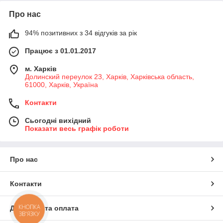
Про нас
94% позитивних з 34 відгуків за рік
Працює з 01.01.2017
м. Харків
Долинский переулок 23, Харків, Харківська область,
61000, Харків, Україна
Контакти
Сьогодні вихідний
Показати весь графік роботи
Про нас
Контакти
КНОПКА
Доставка та оплата
ЗВ'ЯЗКУ