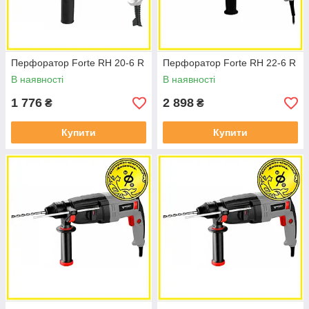
Перфоратор Forte RH 20-6 R
Перфоратор Forte RH 22-6 R
В наявності
В наявності
1 776
2 898
₴
₴
Купити
Купити