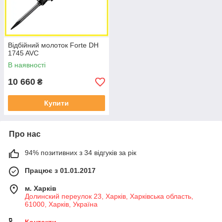
Відбійний молоток Forte DH
1745 AVC
В наявності
10 660
₴
Купити
Про нас
94% позитивних з 34 відгуків за рік
Працює з 01.01.2017
м. Харків
Долинский переулок 23, Харків, Харківська область,
61000, Харків, Україна