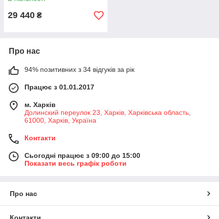
29 440
₴
Про нас
94% позитивних з 34 відгуків за рік
Працює з 01.01.2017
м. Харків
Долинский переулок 23, Харків, Харківська область,
61000, Харків, Україна
Контакти
Сьогодні працює з 09:00 до 15:00
Показати весь графік роботи
Про нас
Контакти