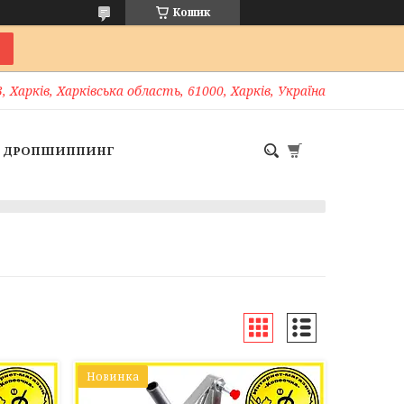
Кошик
, Харків, Харківська область, 61000, Харків, Україна
ДРОПШИППИНГ
Новинка