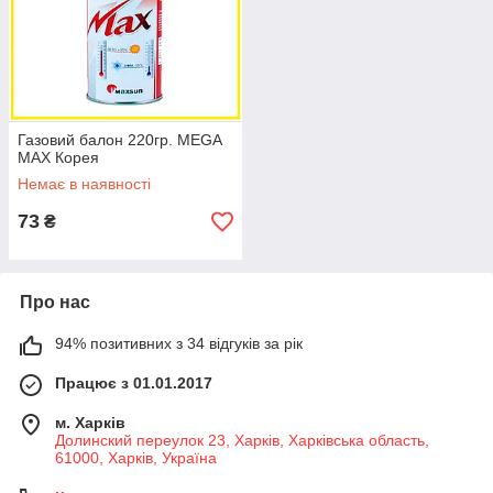
Газовий балон 220гр. MEGA
MAX Корея
Немає в наявності
73
₴
Про нас
94% позитивних з 34 відгуків за рік
Працює з 01.01.2017
м. Харків
Долинский переулок 23, Харків, Харківська область,
61000, Харків, Україна